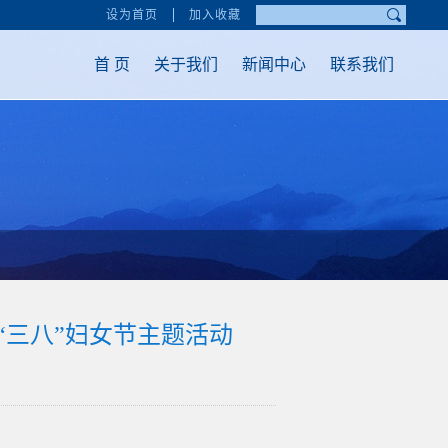
设为首页
加入收藏
首 页
关于我们
新闻中心
联系我们
“三八”妇女节主题活动