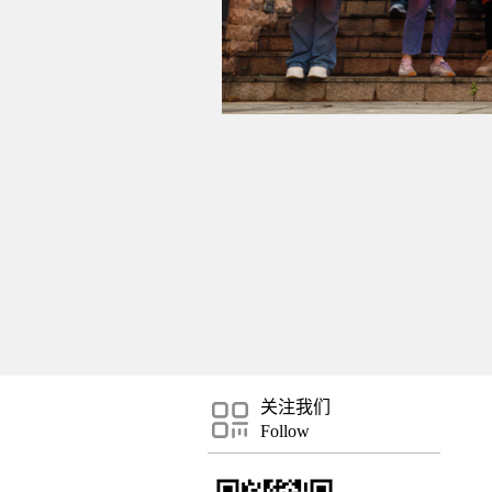
关注我们
Follow