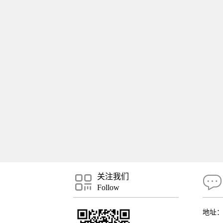
关注我们
Follow
地址