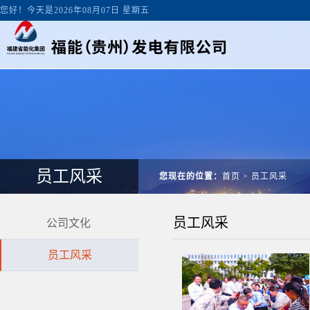
您好！今天是2026年08月07日 星期五
员工风采
您现在的位置：
首页
>
员工风采
员工风采
公司文化
员工风采