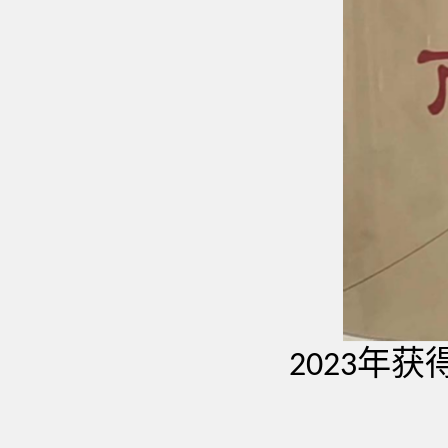
年获
2023