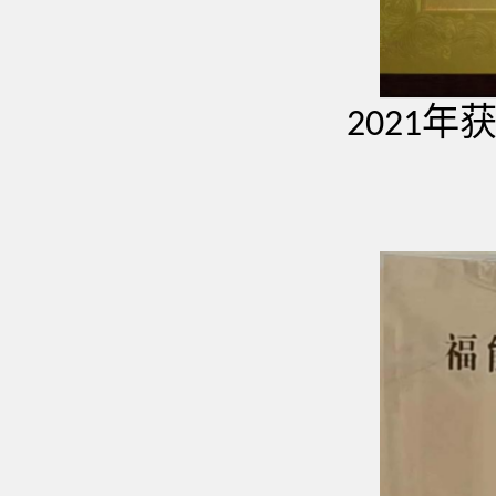
年
2021