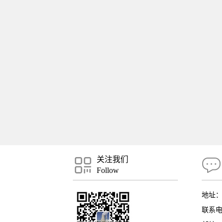
关注我们
Follow
地址
联系电话