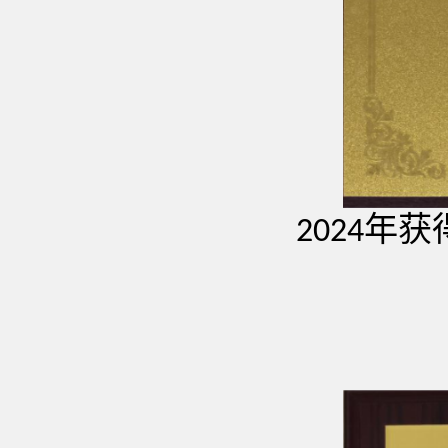
年获
2024