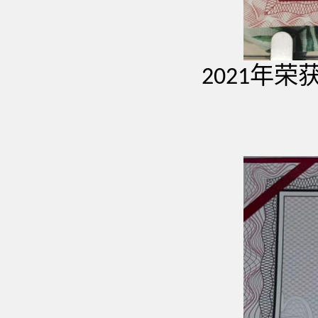
年荣
2021