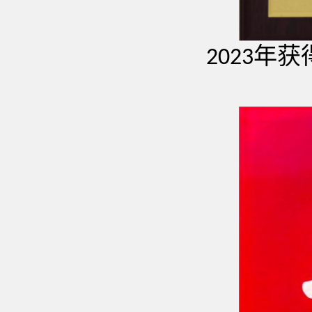
年获
2023