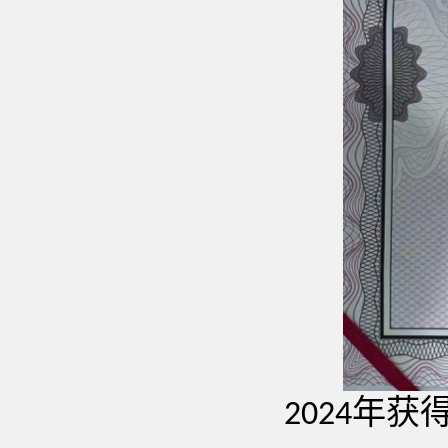
年获
2024