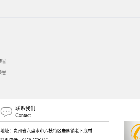
年荣誉
年荣誉
联系我们
Contact
地址：贵州省六盘水市六枝特区岩脚镇老卜底村