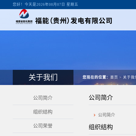
您好！今天是2026年08月07日 星期五
关于我们
您现在的位置：
首页
>
关于我
公司简介
公司简介
组织结构
公司简介
公司荣誉
组织结构