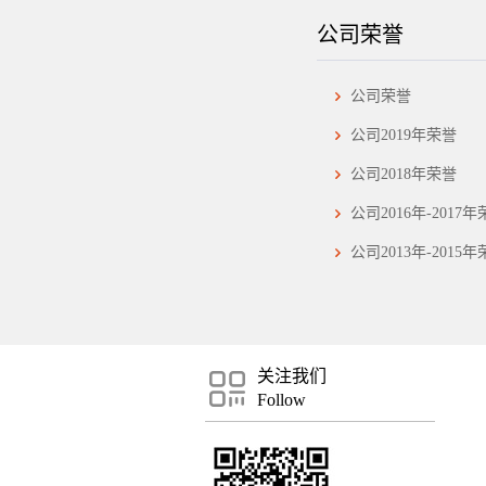
公司荣誉
公司荣誉
公司2019年荣誉
公司2018年荣誉
公司2016年-2017
公司2013年-2015
关注我们
Follow