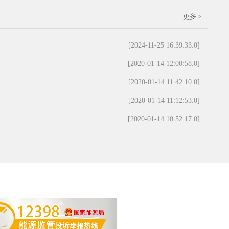
更多 >
[2024-11-25 16:39:33.0]
[2020-01-14 12:00:58.0]
[2020-01-14 11:42:10.0]
[2020-01-14 11:12:53.0]
[2020-01-14 10:52:17.0]