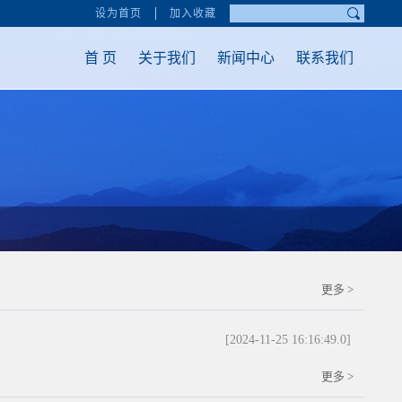
设为首页
加入收藏
首 页
关于我们
新闻中心
联系我们
更多 >
[2024-11-25 16:16:49.0]
更多 >