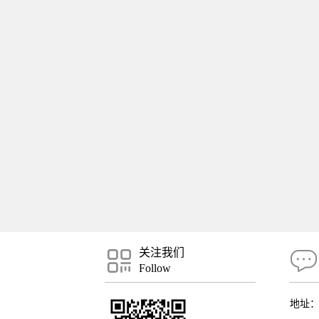
关注我们
Follow
地址