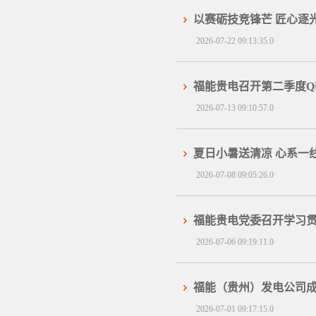
以赛砺技竞锋芒 匠心逐
2026-07-22 09:13:35.0
福能贵电召开第二季度Q
2026-07-13 09:10:57.0
夏日小暑送清凉 心系一线
2026-07-08 09:05:26.0
福能贵电党委召开学习贯
2026-07-06 09:19:11.0
福能（贵州）发电公司成
2026-07-01 09:17:15.0