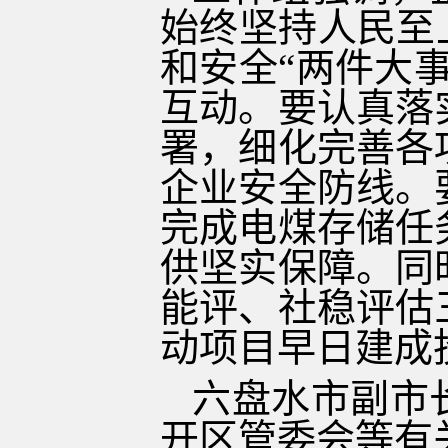
始终坚持人民至
和安全“两件大
互动。要认真落
署，细化完善各
企业安全防线。
完成电煤存储任
供坚实保障。同
能评、社稳评估
动项目早日建成
六盘水市副市
开区管委会等有