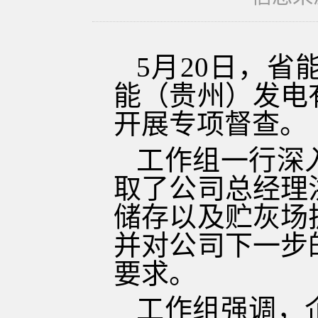
5
月
20
日，省
能（贵州）发电
开展专项督查。
工作组一行深
取了公司总经理
储存以及贮灰场
并对公司下一步
要求。
工作组
强调，