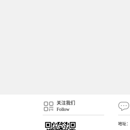
关注我们
Follow
地址