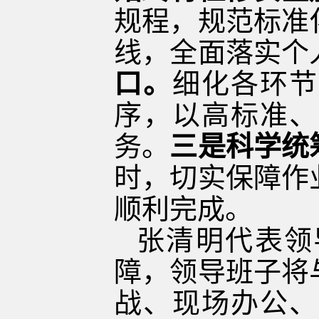
规程，规范标准
线，全面落实个
口。
细化各环节
序，以高标准、
务。
三是科学统
时，切实保障作
顺利完成。
张清明代表领
障，领导班子将
战、现场办公、