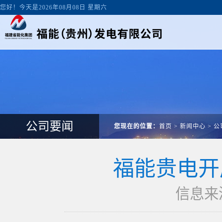
您好！今天是2026年08月08日 星期六
公司要闻
您现在的位置：
首页
>
新闻中心
>
公
福能贵电开
信息来源