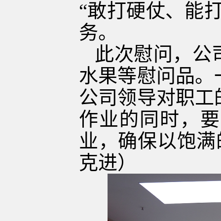
“敢打硬仗、能
务。
此次慰问，公
水果等慰问品。
公司领导对职工
作业的同时，要
业，确保以饱满
克进）