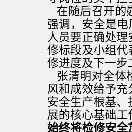
在随后召开的
强调，安全是电
人员要正确处理
修标段及小组代
修进度及下一步
张清明对全体
风和成效给予充
安全生产根基、
展的核心基础工
始终将检修安全