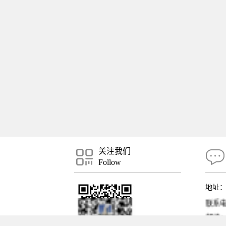
关注我们
Follow
地址
联系电话
邮编：5