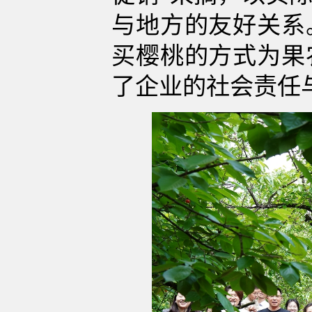
与地方的友好关系
买樱桃的方式为果
了企业的社会责任