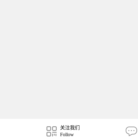
关注我们
Follow